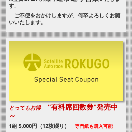
す。
ご不便をおかけしますが、何卒よろしくお願
いいたします。
"有料席回数券"発売中
とってもお得
～
1組 5,000円（12枚綴り）
専門紙も購入可能